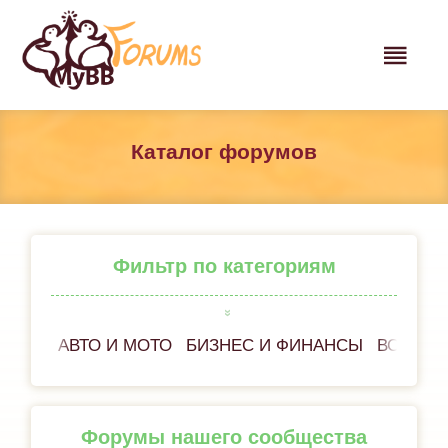
Каталог форумов
Фильтр по категориям
АВТО И МОТО
БИЗНЕС И ФИНАНСЫ
ВСЁ ОБ
Форумы нашего сообщества