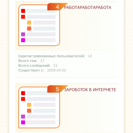
4
РАБОТАРАБОТАРАБОТА
14
27
51
2009-04-02
5
ЗАРОБОТОК В ИНТЕРНЕТЕ