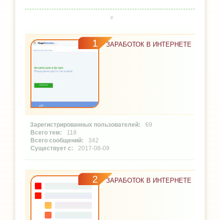
1
ЗАРАБОТОК В ИНТЕРНЕТЕ
69
118
342
2017-08-09
2
ЗАРАБОТОК В ИНТЕРНЕТЕ