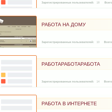
18
РАБОТА НА ДОМУ
10
РАБОТАРАБОТАРАБОТА
14
РАБОТА В ИНТЕРНЕТЕ