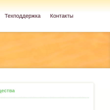
Техподдержка
Контакты
щества