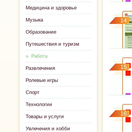
Медицина и здоровье
Музыка
14
Образование
Путешествия и туризм
Работа
15
Развлечения
Ролевые игры
Спорт
Технологии
16
Товары и услуги
Увлечения и хобби