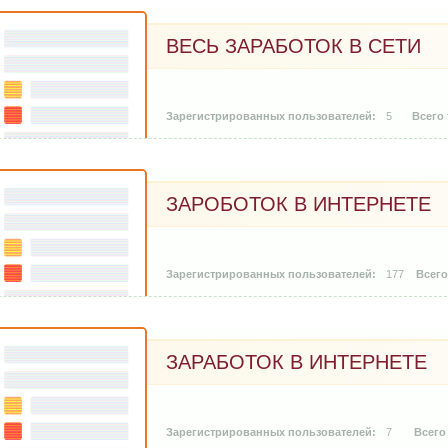
ВЕСЬ ЗАРАБОТОК В СЕТИ
5
ЗАРОБОТОК В ИНТЕРНЕТЕ
177
ЗАРАБОТОК В ИНТЕРНЕТЕ
7