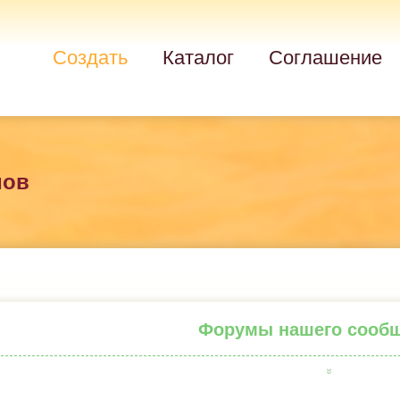
Создать
Каталог
Соглашение
мов
Форумы нашего сооб