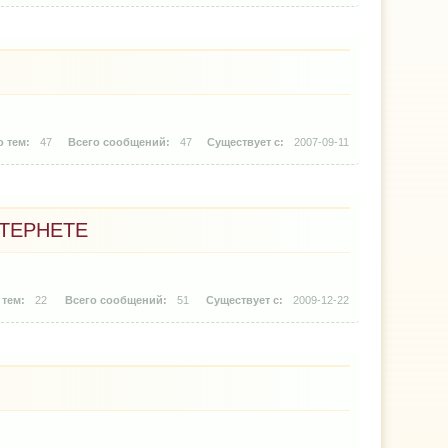
47
47
2007-09-11
ТЕРНЕТЕ
22
51
2009-12-22