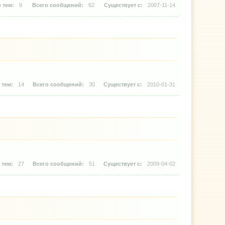
9
62
2007-11-14
14
30
2010-01-31
27
51
2009-04-02