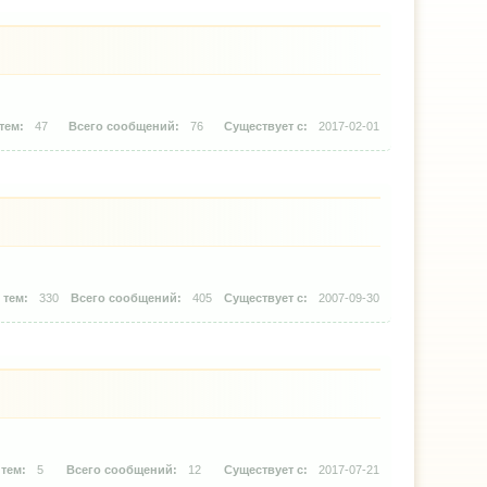
47
76
2017-02-01
330
405
2007-09-30
5
12
2017-07-21