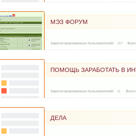
МЭЗ ФОРУМ
167
ПОМОЩЬ ЗАРАБОТАТЬ В ИН
11
ДЕЛА