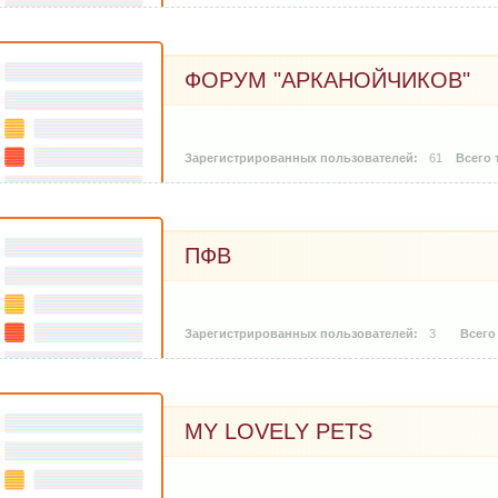
ФОРУМ "АРКАНОЙЧИКОВ"
61
ПФВ
3
MY LOVELY PETS