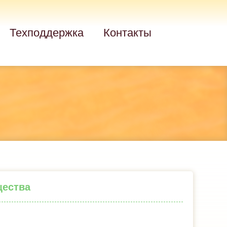
Техподдержка
Контакты
щества