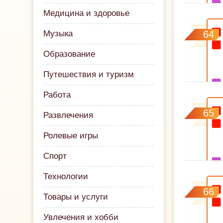
Медицина и здоровье
Музыка
64
Образование
Путешествия и туризм
Работа
65
Развлечения
Ролевые игры
Спорт
Технологии
66
Товары и услуги
Увлечения и хобби