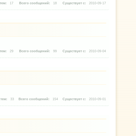
17
18
2010-09-17
29
99
2010-09-04
33
154
2010-09-01