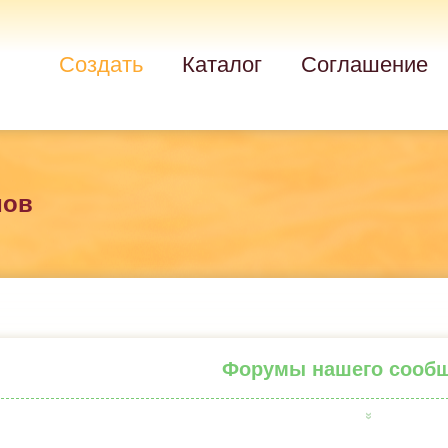
Создать
Каталог
Соглашение
мов
Форумы нашего сооб