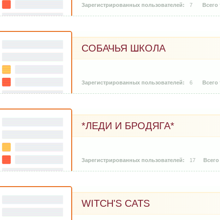
7
СОБАЧЬЯ ШКОЛА
6
*ЛЕДИ И БРОДЯГА*
17
WITCH'S CATS