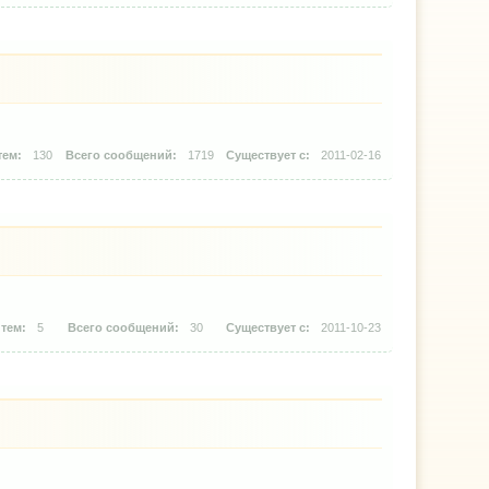
130
1719
2011-02-16
5
30
2011-10-23