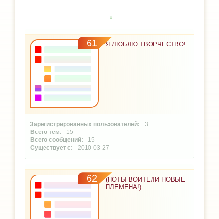
61
Я ЛЮБЛЮ ТВОРЧЕСТВО!
3
15
15
2010-03-27
62
(НОТЫ ВОИТЕЛИ НОВЫЕ
ПЛЕМЕНА!)