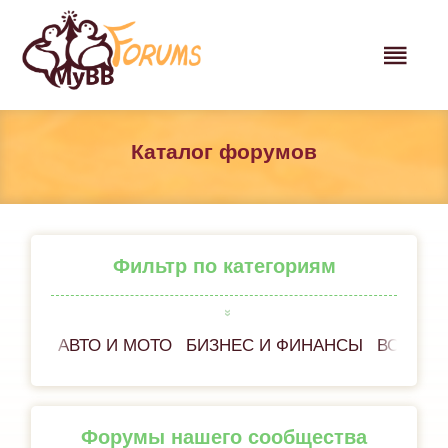
Каталог форумов
Фильтр по категориям
АВТО И МОТО
БИЗНЕС И ФИНАНСЫ
ВСЁ ОБ
Форумы нашего сообщества