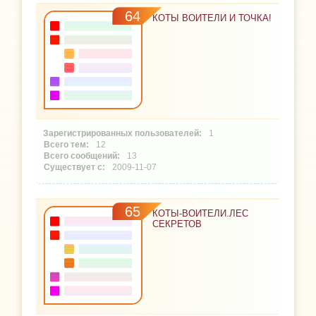
64
КОТЫ ВОИТЕЛИ И ТОЧКА!
1
12
13
2009-11-07
65
КОТЫ-ВОИТЕЛИ.ЛЕС
СЕКРЕТОВ