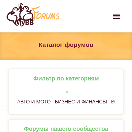
Каталог форумов
Фильтр по категориям
АВТО И МОТО
БИЗНЕС И ФИНАНСЫ
ВСЁ ОБ
Форумы нашего сообщества