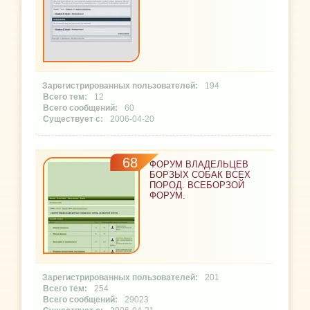
194
12
60
2006-04-20
68
ФОРУМ ВЛАДЕЛЬЦЕВ
БОРЗЫХ СОБАК ВСЕХ
ПОРОД. ВСЕБОРЗОЙ
ФОРУМ.
201
254
29023