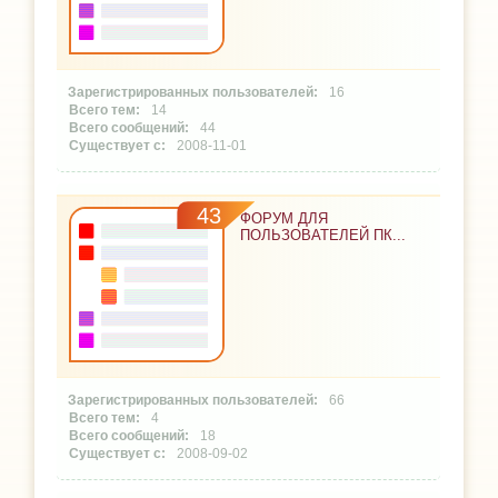
16
14
44
2008-11-01
43
ФОРУМ ДЛЯ
ПОЛЬЗОВАТЕЛЕЙ ПК...
66
4
18
2008-09-02