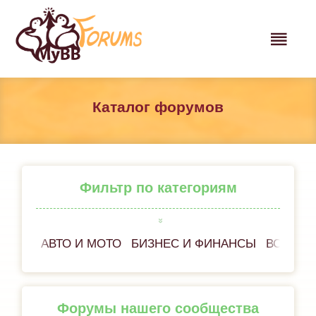
Каталог форумов
Фильтр по категориям
АВТО И МОТО
БИЗНЕС И ФИНАНСЫ
ВСЁ ОБ
Форумы нашего сообщества